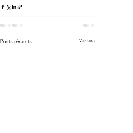
Voir tout
Posts récents