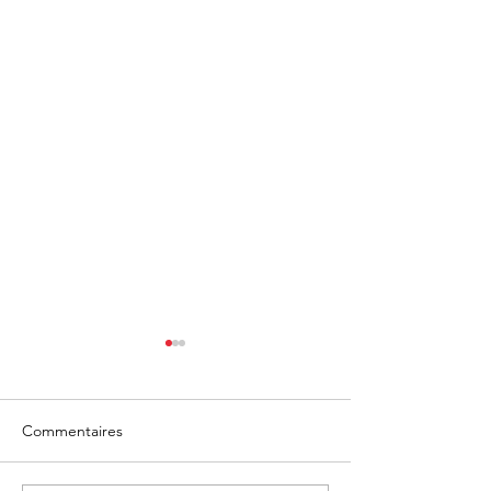
Commentaires