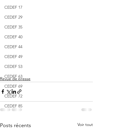
CEDEF 17
CEDEF 29
CEDEF 35
CEDEF 40
CEDEF 44
CEDEF 49
CEDEF 53
CEDEF 63
Revue de presse
CEDEF 69
CEDEF 72
CEDEF 85
Voir tout
Posts récents