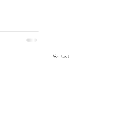
Voir tout