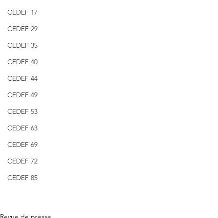
CEDEF 17
CEDEF 29
CEDEF 35
CEDEF 40
CEDEF 44
CEDEF 49
CEDEF 53
CEDEF 63
CEDEF 69
CEDEF 72
CEDEF 85
Revue de presse