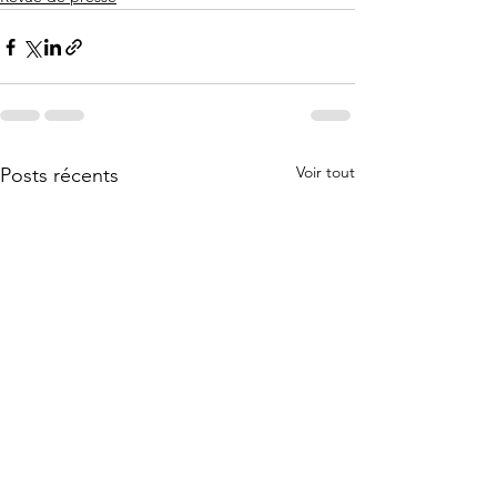
Voir tout
Posts récents