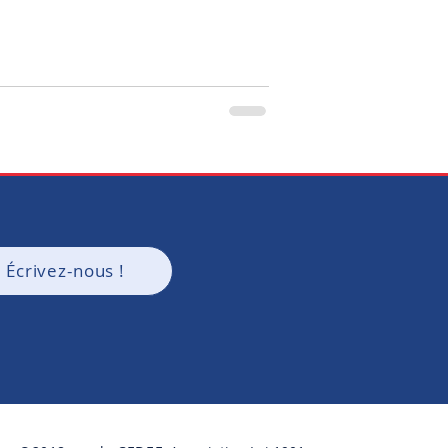
Écrivez-nous !