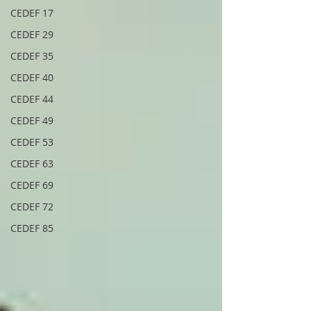
CEDEF 17
CEDEF 29
CEDEF 35
CEDEF 40
CEDEF 44
CEDEF 49
CEDEF 53
CEDEF 63
CEDEF 69
CEDEF 72
CEDEF 85