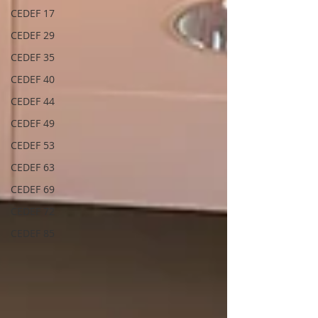
CEDEF 17
CEDEF 29
CEDEF 35
CEDEF 40
CEDEF 44
CEDEF 49
CEDEF 53
CEDEF 63
CEDEF 69
CEDEF 72
CEDEF 85