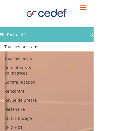
Fil d'actualité
Tous les posts
Tous les posts
Animateurs &
animatrices
Communication
Rencontre
Revue de presse
Partenaire
CEDEF Bocage
CEDEF 01