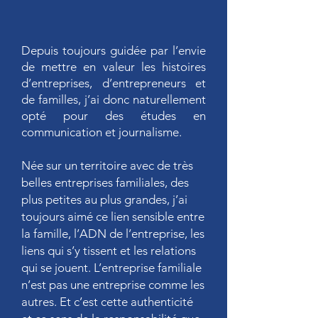
Depuis toujours guidée par l’envie
de mettre en valeur les histoires
d’entreprises, d’entrepreneurs et
de familles, j’ai donc naturellement
opté pour des études en
communication et journalisme.
Née sur un territoire avec de très
belles entreprises familiales, des
plus petites au plus grandes, j’ai
toujours aimé ce lien sensible entre
la famille, l’ADN de l’entreprise, les
liens qui s’y tissent et les relations
qui se jouent. L’entreprise familiale
n’est pas une entreprise comme les
autres. Et c’est cette authenticité