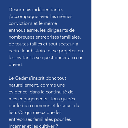
Désormais indépendante,
j’accompagne avec les mêmes
convictions et le même
enthousiasme, les dirigeants de
nombreuses entreprises familiales,
de toutes tailles et tout secteur, à
écrire leur histoire et se projeter, en
les invitant à se questionner à cœur
ouvert.
Le Cedef s’inscrit donc tout
naturellement, comme une
évidence, dans la continuité de
mes engagements : tous guidés
par le bien commun et le souci du
lien. Or qui mieux que les
entreprises familiales pour les
incarner et les cultiver ?