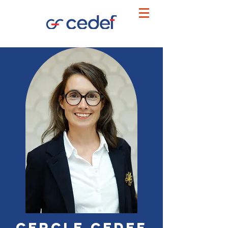
CERCLE CEDEF