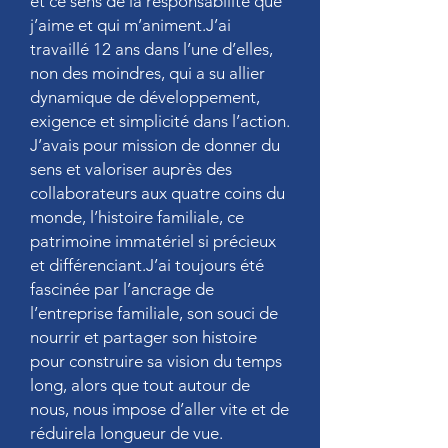
et ce sens de la responsabilité que
j’aime et qui m’animent.J’ai
travaillé 12 ans dans l’une d’elles,
non des moindres, qui a su allier
dynamique de développement,
exigence et simplicité dans l’action.
J’avais pour mission de donner du
sens et valoriser auprès des
collaborateurs aux quatre coins du
monde, l’histoire familiale, ce
patrimoine immatériel si précieux
et différenciant.J’ai toujours été
fascinée par l’ancrage de
l’entreprise familiale, son souci de
nourrir et partager son histoire
pour construire sa vision du temps
long, alors que tout autour de
nous, nous impose d’aller vite et de
réduirela longueur de vue.