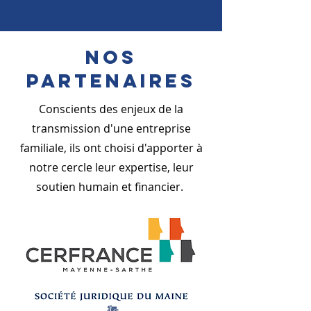
NOS
partenaires
Conscients des enjeux de la
transmission d'une entreprise
familiale, ils ont choisi d'apporter à
notre cercle leur expertise, leur
soutien humain et financier.