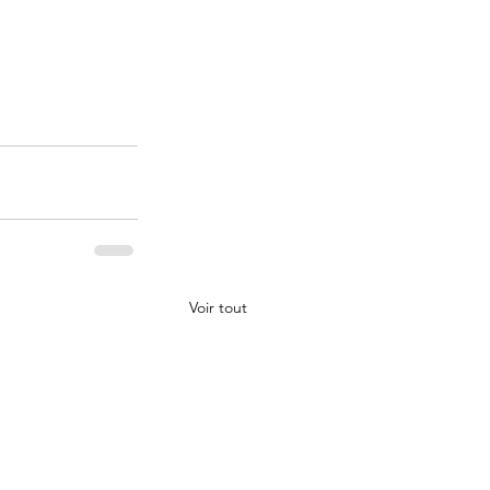
Voir tout